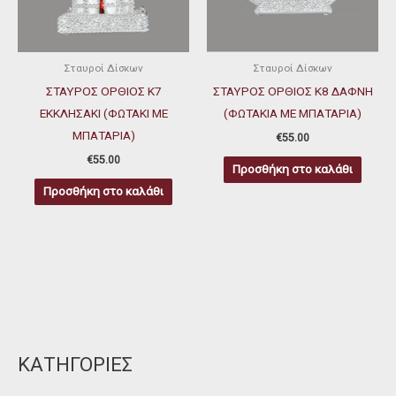
Σταυροί Δίσκων
Σταυροί Δίσκων
ΣΤΑΥΡΟΣ ΟΡΘΙΟΣ Κ7
ΣΤΑΥΡΟΣ ΟΡΘΙΟΣ Κ8 ΔΑΦΝΗ
ΕΚΚΛΗΣΑΚΙ (ΦΩΤΑΚΙ ΜΕ
(ΦΩΤΑΚΙΑ ΜΕ ΜΠΑΤΑΡΙΑ)
ΜΠΑΤΑΡΙΑ)
€
55.00
€
55.00
Προσθήκη στο καλάθι
Προσθήκη στο καλάθι
ΚΑΤΗΓΟΡΙΕΣ