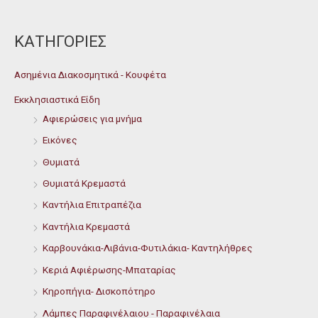
ΚΑΤΗΓΟΡΙΕΣ
Ασημένια Διακοσμητικά - Κουφέτα
Εκκλησιαστικά Είδη
Αφιερώσεις για μνήμα
Εικόνες
Θυμιατά
Θυμιατά Κρεμαστά
Καντήλια Επιτραπέζια
Καντήλια Κρεμαστά
Καρβουνάκια-Λιβάνια-Φυτιλάκια- Καντηλήθρες
Κεριά Αφιέρωσης-Μπαταρίας
Κηροπήγια- Δισκοπότηρο
Λάμπες Παραφινέλαιου - Παραφινέλαια