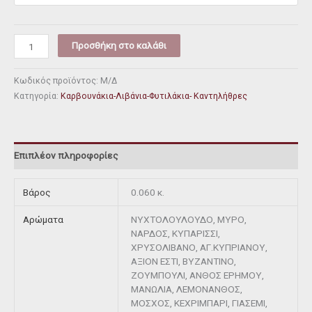
Προσθήκη στο καλάθι
Κωδικός προϊόντος:
Μ/Δ
Κατηγορία:
Καρβουνάκια-Λιβάνια-Φυτιλάκια- Καντηλήθρες
Επιπλέον πληροφορίες
Βάρος
0.060 κ.
Αρώματα
ΝΥΧΤΟΛΟΥΛΟΥΔΟ, ΜΥΡΟ,
ΝΑΡΔΟΣ, ΚΥΠΑΡΙΣΣΙ,
ΧΡΥΣΟΛΙΒΑΝΟ, ΑΓ.ΚΥΠΡΙΑΝΟΥ,
ΑΞΙΟΝ ΕΣΤΙ, ΒΥΖΑΝΤΙΝΟ,
ΖΟΥΜΠΟΥΛΙ, ΑΝΘΟΣ ΕΡΗΜΟΥ,
ΜΑΝΩΛΙΑ, ΛΕΜΟΝΑΝΘΟΣ,
ΜΟΣΧΟΣ, ΚΕΧΡΙΜΠΑΡΙ, ΓΙΑΣΕΜΙ,