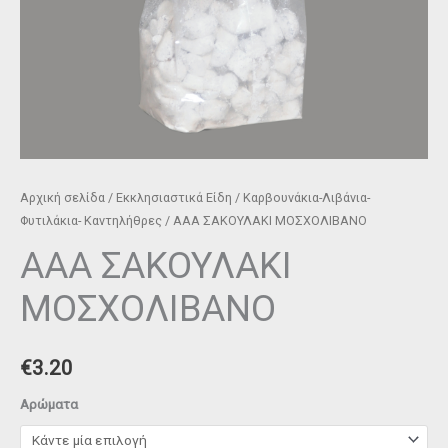
Αρχική σελίδα
/
Εκκλησιαστικά Είδη
/
Καρβουνάκια-Λιβάνια-
Φυτιλάκια- Καντηλήθρες
/ ΑΑΑ ΣΑΚΟΥΛΑΚΙ ΜΟΣΧΟΛΙΒΑΝΟ
ΑΑΑ ΣΑΚΟΥΛΑΚΙ
ΜΟΣΧΟΛΙΒΑΝΟ
€
3.20
Αρώματα