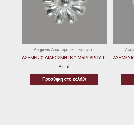
Ασημένια Διακοσμητικά - Κουφέτα
Ασημ
ΑΣΗΜΕΝΙΟ ΔΙΑΚΟΣΜΗΤΙΚΟ ΜΑΡΓΑΡΙΤΑ Γ’
ΑΣΗΜΕΝΙΟ
€
1.10
Προσθήκη στο καλάθι