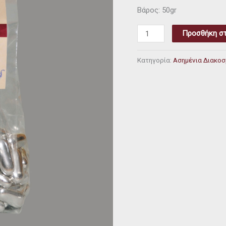
Βάρος: 50gr
Προσθήκη στ
Κατηγορία:
Ασημένια Διακοσ