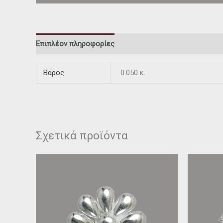
Επιπλέον πληροφορίες
Βάρος
0.050 κ.
Σχετικά προϊόντα