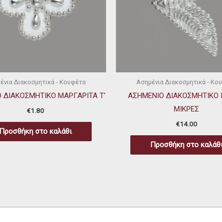
ένια Διακοσμητικά - Κουφέτα
Ασημένια Διακοσμητικά - Κο
 ΔΙΑΚΟΣΜΗΤΙΚΟ ΜΑΡΓΑΡΙΤΑ Τ’
ΑΣΗΜΕΝΙΟ ΔΙΑΚΟΣΜΗΤΙΚΟ 
ΜΙΚΡΕΣ
€
1.80
€
14.00
Προσθήκη στο καλάθι
Προσθήκη στο καλάθ