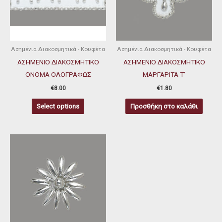
Ασημένια Διακοσμητικά - Κουφέτα
Ασημένια Διακοσμητικά - Κουφέτα
ΑΣΗΜΕΝΙΟ ΔΙΑΚΟΣΜΗΤΙΚΟ
ΑΣΗΜΕΝΙΟ ΔΙΑΚΟΣΜΗΤΙΚΟ
ΟΝΟΜΑ ΟΛΟΓΡΑΦΩΣ
ΜΑΡΓΑΡΙΤΑ Τ’
€
8.00
€
1.80
Select options
Προσθήκη στο καλάθι