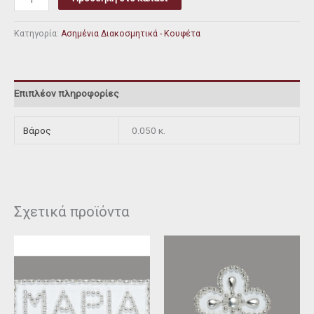
Κατηγορία:
Ασημένια Διακοσμητικά - Κουφέτα
Επιπλέον πληροφορίες
Βάρος
0.050 κ.
Σχετικά προϊόντα