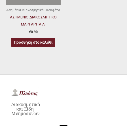
Ασημένια Διακοσμητικά - Κουφέτα
ΑΣΗΜΕΝΙΟ ΔΙΑΚΟΣΜΗΤΙΚΟ
ΜΑΡΓΑΡΙΤΑ Α’
€
0.90
Προσθήκη στο καλάθι
Διακοσμητικά
και Είδη
Μνημοσύνων