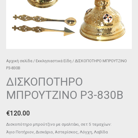
Αρχική σελίδα
/
Εκκλησιαστικά Είδη
/ ΔΙΣΚΟΠΟΤΗΡΟ ΜΠΡΟΥΤΖΙΝΟ
P3-830B
ΔΙΣΚΟΠΟΤΗΡΟ
ΜΠΡΟΥΤΖΙΝΟ P3-830B
€
120.00
Δισκοπότηρο μπρούτζινο με σμαλτάκι, σετ 5 τεμαχίων:
Άγιο Ποτήριον, Δισκάριο, Αστερίσκος, Λόγχη, Λαβίδα