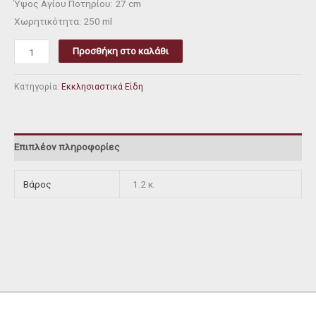
Ύψος Αγίου Ποτηρίου: 27 cm
Χωρητικότητα: 250 ml
Προσθήκη στο καλάθι
Κατηγορία:
Εκκλησιαστικά Είδη
Επιπλέον πληροφορίες
Βάρος
1.2 κ.