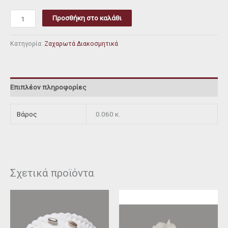
Προσθήκη στο καλάθι
Κατηγορία:
Ζαχαρωτά Διακοσμητικά
Επιπλέον πληροφορίες
Βάρος
0.060 κ.
Σχετικά προϊόντα