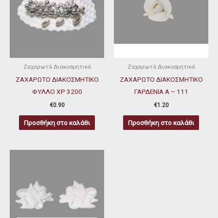
Ζαχαρωτά Διακοσμητικά
Ζαχαρωτά Διακοσμητικά
ΖΑΧΑΡΩΤΟ ΔΙΑΚΟΣΜΗΤΙΚΟ
ΖΑΧΑΡΩΤΟ ΔΙΑΚΟΣΜΗΤΙΚΟ
ΦΥΛΛΟ ΧΡ 3200
ΓΑΡΔΕΝΙΑ Α – 111
€
0.90
€
1.20
Προσθήκη στο καλάθι
Προσθήκη στο καλάθι