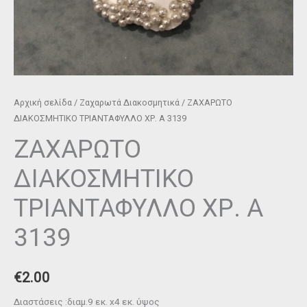
Αρχική σελίδα
/
Ζαχαρωτά Διακοσμητικά
/ ΖΑΧΑΡΩΤΟ
ΔΙΑΚΟΣΜΗΤΙΚΟ ΤΡΙΑΝΤΑΦΥΛΛΟ ΧΡ. Α 3139
ΖΑΧΑΡΩΤΟ
ΔΙΑΚΟΣΜΗΤΙΚΟ
ΤΡΙΑΝΤΑΦΥΛΛΟ ΧΡ. Α
3139
€
2.00
Διαστάσεις :διαμ.9 εκ. x4 εκ. ύψος