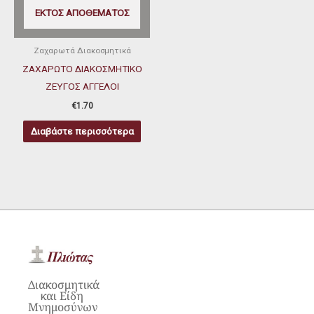
ΕΚΤΌΣ ΑΠΟΘΈΜΑΤΟΣ
Ζαχαρωτά Διακοσμητικά
ΖΑΧΑΡΩΤΟ ΔΙΑΚΟΣΜΗΤΙΚΟ
ΖΕΥΓΟΣ ΑΓΓΕΛΟΙ
€
1.70
Διαβάστε περισσότερα
Διακοσμητικά
και Είδη
Μνημοσύνων