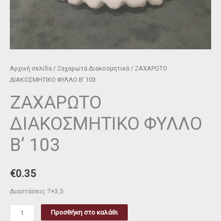
Αρχική σελίδα
/
Ζαχαρωτά Διακοσμητικά
/ ΖΑΧΑΡΩΤΟ
ΔΙΑΚΟΣΜΗΤΙΚΟ ΦΥΛΛΟ Β’ 103
ΖΑΧΑΡΩΤΟ
ΔΙΑΚΟΣΜΗΤΙΚΟ ΦΥΛΛΟ
Β’ 103
€
0.35
Διαστάσεις 7×3,5
Προσθήκη στο καλάθι