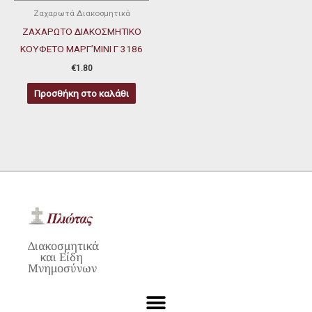
Ζαχαρωτά Διακοσμητικά
ΖΑΧΑΡΩΤΟ ΔΙΑΚΟΣΜΗΤΙΚΟ
ΚΟΥΦΕΤΟ ΜΑΡΓ’ΜΙΝΙ Γ 3186
€
1.80
Προσθήκη στο καλάθι
Διακοσμητικά
και Είδη
Μνημοσύνων