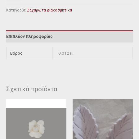
Κατηγορία:
Ζαχαρωτά Διακοσμητικά
Επιπλέον πληροφορίες
Βάρος
0.012 κ.
Σχετικά προϊόντα