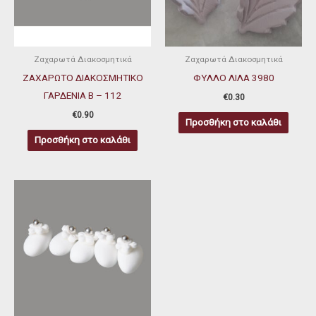
Ζαχαρωτά Διακοσμητικά
Ζαχαρωτά Διακοσμητικά
ΖΑΧΑΡΩΤΟ ΔΙΑΚΟΣΜΗΤΙΚΟ
ΦΥΛΛΟ ΛΙΛΑ 3980
ΓΑΡΔΕΝΙΑ Β – 112
€
0.30
€
0.90
Προσθήκη στο καλάθι
Προσθήκη στο καλάθι