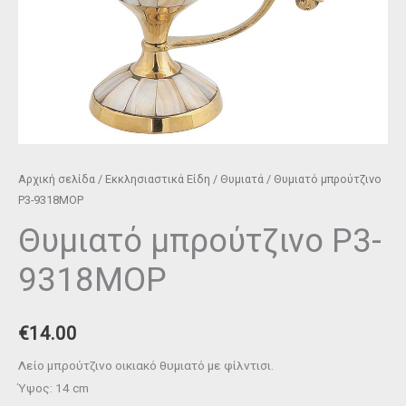
Αρχική σελίδα
/
Εκκλησιαστικά Είδη
/
Θυμιατά
/ Θυμιατό μπρούτζινο
P3-9318MOP
Θυμιατό μπρούτζινο P3-
9318MOP
€
14.00
Λείο μπρούτζινο οικιακό θυμιατό με φίλντισι.
Ύψος: 14 cm