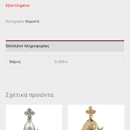
Εξαντλημένο
Κατηγορία:
Θυμιατά
Επιπλέον πληροφορίες
Βάρος
0.200 κ.
Σχετικά προϊόντα