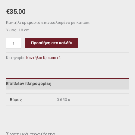
€
35.00
Καντήλι κρεμαστό επινικελωμένο με καπάκι.
Ύψος: 18 cm
Προσθήκη στο καλάθι
Κατηγορία:
Καντήλια Κρεμαστά
Επιπλέον πληροφορίες
Βάρος
0.650 κ.
Σχετικά προϊόντα