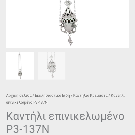
Αρχική σελίδα
/
Εκκλησιαστικά Είδη
/
Καντήλια Κρεμαστά
/ Καντήλι
επινικελωμένο P3-137N
Καντήλι επινικελωμένο
P3-137N