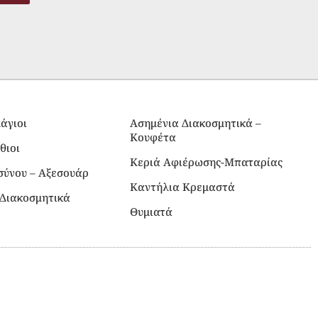
άγιοι
Ασημένια Διακοσμητικά –
Κουφέτα
θιοι
Κεριά Αφιέρωσης-Μπαταρίας
σύνου – Αξεσουάρ
Καντήλια Κρεμαστά
Διακοσμητικά
Θυμιατά