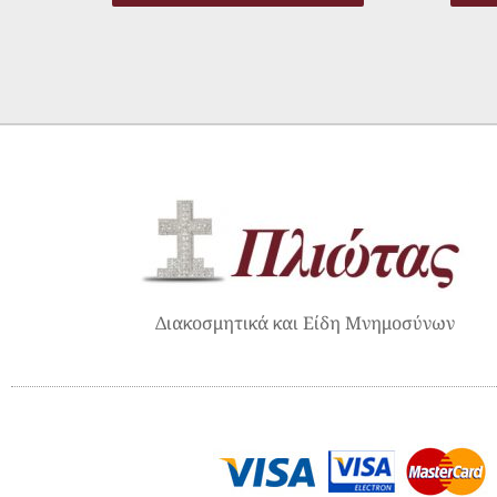
Διακοσμητικά και Είδη Μνημοσύνων