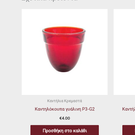
Καντήλια Κρεμαστά
Καντηλόκουπα γυάλινη P3-G2
Καντή
€
4.00
Προσθήκη στο καλάθι