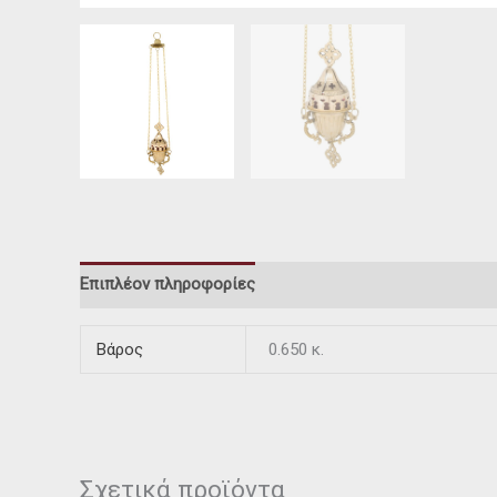
Επιπλέον πληροφορίες
Βάρος
0.650 κ.
Σχετικά προϊόντα