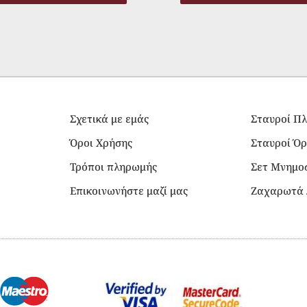
Σχετικά με εμάς
Σταυροί Πλ
Όροι Χρήσης
Σταυροί Όρ
Τρόποι πληρωμής
Σετ Μνημο
Επικοινωνήστε μαζί μας
Ζαχαρωτά 