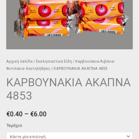
Αρχική σελίδα
/
Εκκλησιαστικά Είδη
/
Καρβουνάκια-Λιβάνια-
Φυτιλάκια- Καντηλήθρες
/ ΚΑΡΒΟΥΝΑΚΙΑ ΑΚΑΠΝΑ 4853
ΚΑΡΒΟΥΝΑΚΙΑ ΑΚΑΠΝΑ
4853
€
0.40
–
€
6.00
Τεμάχια