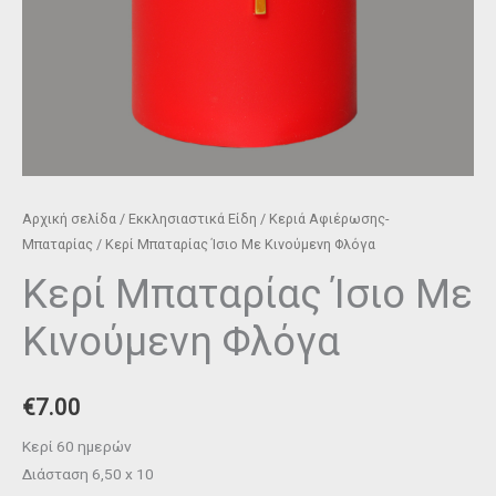
Αρχική σελίδα
/
Εκκλησιαστικά Είδη
/
Κεριά Αφιέρωσης-
Μπαταρίας
/ Κερί Μπαταρίας Ίσιο Με Κινούμενη Φλόγα
Κερί Μπαταρίας Ίσιο Με
Κινούμενη Φλόγα
€
7.00
Κερί 60 ημερών
Διάσταση 6,50 x 10