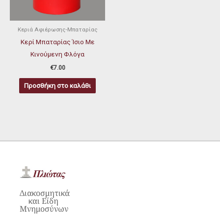
Κεριά Αφιέρωσης-Μπαταρίας
Κερί Μπαταρίας Ίσιο Με
Κινούμενη Φλόγα
€
7.00
Προσθήκη στο καλάθι
Διακοσμητικά
και Είδη
Μνημοσύνων