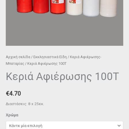
Αρχική σελίδα
/
Εκκλησιαστικά Είδη
/
Κεριά Αφιέρωσης-
Μπαταρίας
/ Κεριά Αφιέρωσης 100T
Κεριά Αφιέρωσης 100T
€
4.70
Διαστάσεις: 8 x 25εκ.
Χρώμα