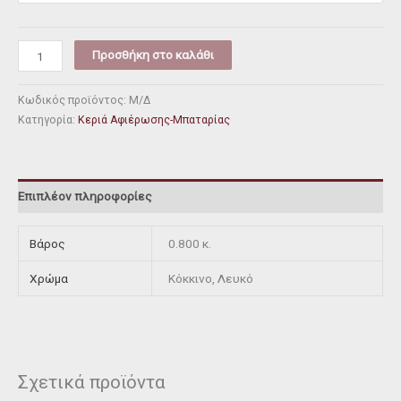
Προσθήκη στο καλάθι
Κωδικός προϊόντος:
Μ/Δ
Κατηγορία:
Κεριά Αφιέρωσης-Μπαταρίας
Επιπλέον πληροφορίες
Βάρος
0.800 κ.
Χρώμα
Κόκκινο, Λευκό
Σχετικά προϊόντα