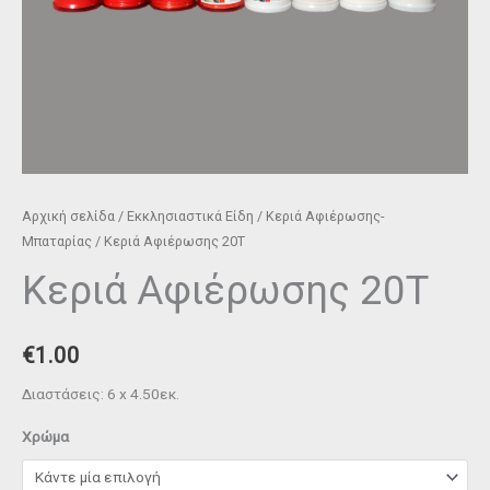
Αρχική σελίδα
/
Εκκλησιαστικά Είδη
/
Κεριά Αφιέρωσης-
Μπαταρίας
/ Κεριά Αφιέρωσης 20Τ
Κεριά Αφιέρωσης 20Τ
€
1.00
Διαστάσεις: 6 x 4.50εκ.
Χρώμα