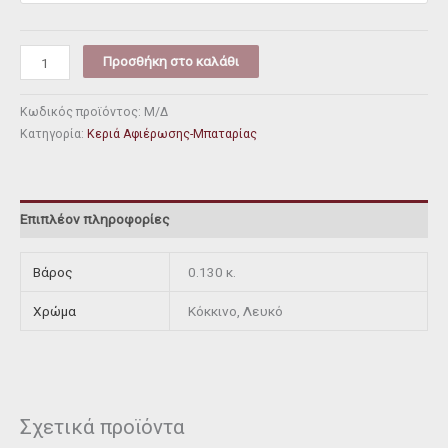
Προσθήκη στο καλάθι
Κωδικός προϊόντος:
Μ/Δ
Κατηγορία:
Κεριά Αφιέρωσης-Μπαταρίας
Επιπλέον πληροφορίες
Βάρος
0.130 κ.
Χρώμα
Κόκκινο, Λευκό
Σχετικά προϊόντα