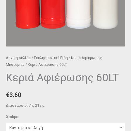
Αρχική σελίδα
/
Εκκλησιαστικά Είδη
/
Κεριά Αφιέρωσης-
Μπαταρίας
/ Κεριά Αφιέρωσης 60LT
Κεριά Αφιέρωσης 60LT
€
3.60
Διαστάσεις: 7 x 21εκ.
Χρώμα