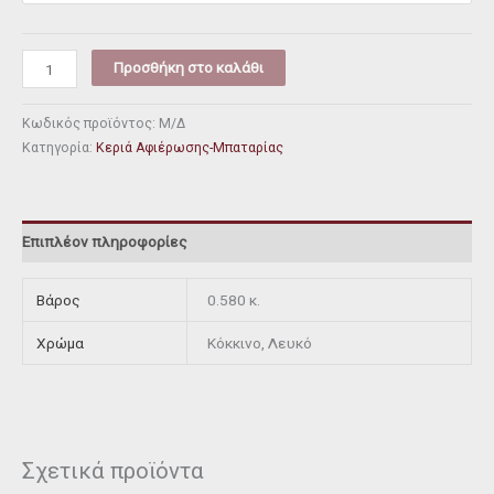
Προσθήκη στο καλάθι
Κωδικός προϊόντος:
Μ/Δ
Κατηγορία:
Κεριά Αφιέρωσης-Μπαταρίας
Επιπλέον πληροφορίες
Βάρος
0.580 κ.
Χρώμα
Κόκκινο, Λευκό
Σχετικά προϊόντα