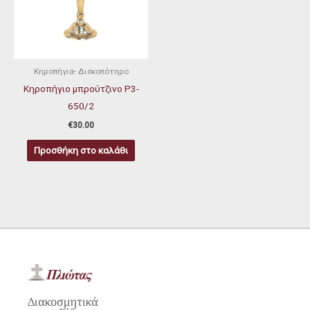
Κηροπήγια- Δισκοπότηρο
Κηροπήγιο μπρούτζινο P3-
650/2
€
30.00
Προσθήκη στο καλάθι
Διακοσμητικά