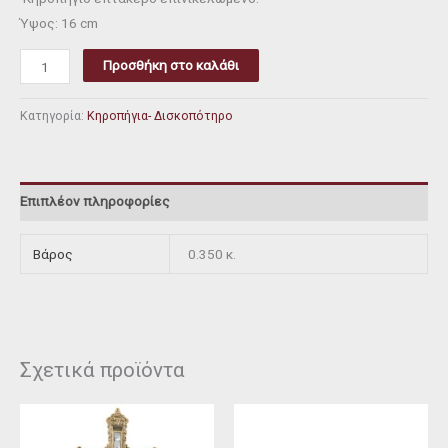
Ύψος: 16 cm
Προσθήκη στο καλάθι
Κατηγορία:
Κηροπήγια- Δισκοπότηρο
Επιπλέον πληροφορίες
Βάρος
0.350 κ.
Σχετικά προϊόντα