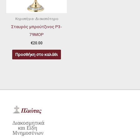
Κηροπήγια- Δισκοπότηρο
Σταυρός μπρούτζινος P3-
79ΜΟΡ
€
20.00
Προσθήκη στο καλάθι
Διακοσμητικά
και Είδη
Μνημοσύνων