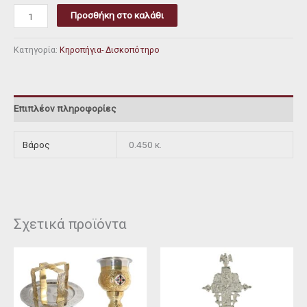
Προσθήκη στο καλάθι
Κατηγορία:
Κηροπήγια- Δισκοπότηρο
Επιπλέον πληροφορίες
Βάρος
0.450 κ.
Σχετικά προϊόντα