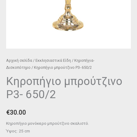
Αρχική σελίδα
/
Εκκλησιαστικά Είδη
/
Κηροπήγια-
Δισκοπότηρο
/ Κηροπήγιο μπρούτζινο P3- 650/2
Κηροπήγιο μπρούτζινο
P3- 650/2
€
30.00
Κηροπήγιο μονόκερο μπρούτζινο σκαλιστό.
Ύψος: 25 cm