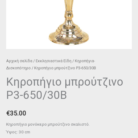
Αρχική σελίδα
/
Εκκλησιαστικά Είδη
/
Κηροπήγια-
Δισκοπότηρο
/ Κηροπήγιο μπρούτζινο P3-650/30Β
Κηροπήγιο μπρούτζινο
P3-650/30Β
€
35.00
Κηροπήγιο μονόκερο μπρούτζινο σκαλιστό.
Ύψος: 30 cm