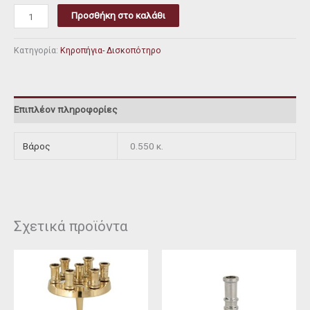
Προσθήκη στο καλάθι
Κατηγορία:
Κηροπήγια- Δισκοπότηρο
Επιπλέον πληροφορίες
Βάρος
0.550 κ.
Σχετικά προϊόντα