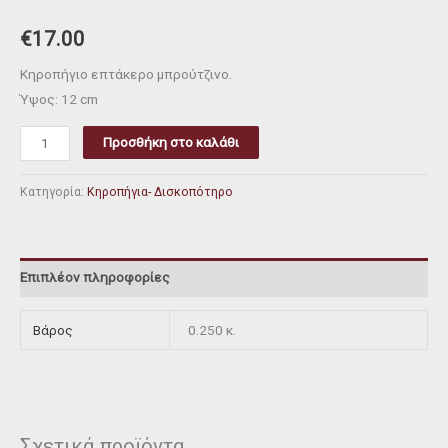
€
17.00
Κηροπήγιο επτάκερο μπρούτζινο.
Ύψος: 12 cm
Προσθήκη στο καλάθι
Κατηγορία:
Κηροπήγια- Δισκοπότηρο
Επιπλέον πληροφορίες
Βάρος
0.250 κ.
Σχετικά προϊόντα