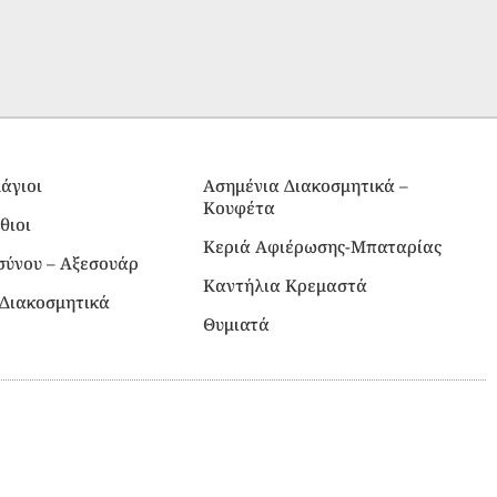
άγιοι
Ασημένια Διακοσμητικά –
Κουφέτα
θιοι
Κεριά Αφιέρωσης-Μπαταρίας
σύνου – Αξεσουάρ
Καντήλια Κρεμαστά
Διακοσμητικά
Θυμιατά