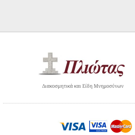
Διακοσμητικά και Είδη Μνημοσύνων