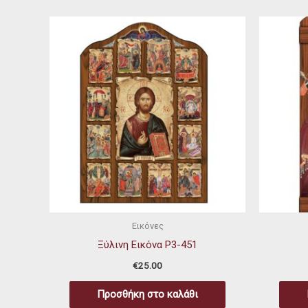
Εικόνες
Ξύλινη Εικόνα P3-451
€
25.00
Προσθήκη στο καλάθι