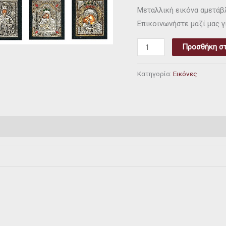
Μεταλλική εικόνα αμετάβλ
Επικοινωνήστε μαζί μας γ
Προσθήκη στ
Κατηγορία:
Εικόνες