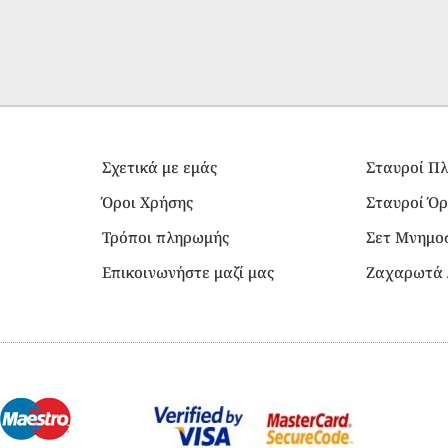
Σχετικά με εμάς
Σταυροί Πλ
Όροι Χρήσης
Σταυροί Όρ
Τρόποι πληρωμής
Σετ Μνημο
Επικοινωνήστε μαζί μας
Ζαχαρωτά 