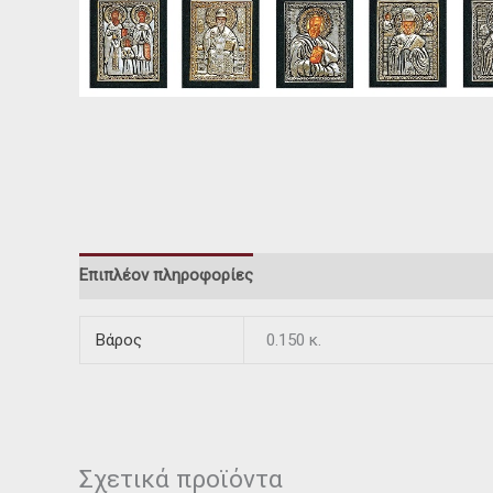
Επιπλέον πληροφορίες
Βάρος
0.150 κ.
Σχετικά προϊόντα