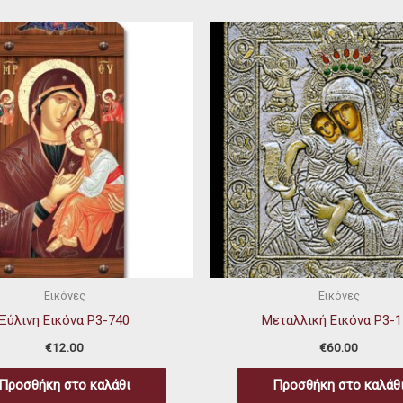
Εικόνες
Εικόνες
Ξύλινη Εικόνα P3-740
Μεταλλική Εικόνα P3-1
€
12.00
€
60.00
Προσθήκη στο καλάθι
Προσθήκη στο καλάθ