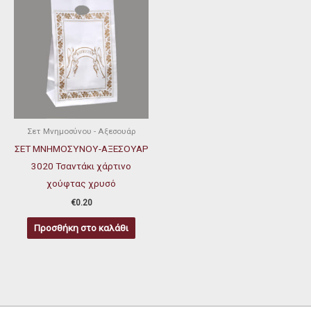
Σετ Μνημοσύνου - Αξεσουάρ
ΣΕΤ ΜΝΗΜΟΣΥΝΟΥ-ΑΞΕΣΟΥΑΡ
3020 Τσαντάκι χάρτινο
χούφτας χρυσό
€
0.20
Προσθήκη στο καλάθι