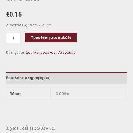
€
0.15
Διαστάσεις : 9cm x 21cm
Προσθήκη στο καλάθι
Κατηγορία:
Σετ Μνημοσύνου - Αξεσουάρ
Επιπλέον πληροφορίες
Βάρος
0.006 κ.
Σχετικά προϊόντα