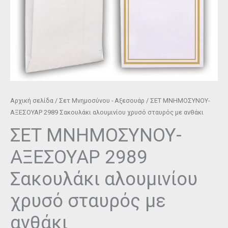
ποσότητα
Αρχική σελίδα
/
Σετ Μνημοσύνου - Αξεσουάρ
/ ΣΕΤ ΜΝΗΜΟΣΥΝΟΥ-
ΑΞΕΣΟΥΑΡ 2989 Σακουλάκι αλουμινίου χρυσό σταυρός με ανθάκι
ΣΕΤ ΜΝΗΜΟΣΥΝΟΥ-
ΑΞΕΣΟΥΑΡ 2989
Σακουλάκι αλουμινίου
χρυσό σταυρός με
ανθάκι