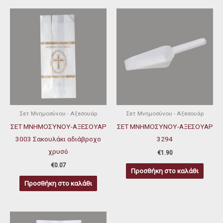
Σετ Μνημοσύνου - Αξεσουάρ
Σετ Μνημοσύνου - Αξεσουάρ
ΣΕΤ ΜΝΗΜΟΣΥΝΟΥ-ΑΞΕΣΟΥΑΡ
ΣΕΤ ΜΝΗΜΟΣΥΝΟΥ-ΑΞΕΣΟΥΑΡ
3003 Σακουλάκι αδιάβροχο
3294
χρυσό
€
1.90
€
0.07
Προσθήκη στο καλάθι
Προσθήκη στο καλάθι