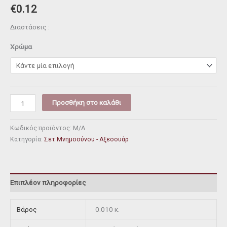
€
0.12
Διαστάσεις :
Χρώμα
Προσθήκη στο καλάθι
Κωδικός προϊόντος:
Μ/Δ
Κατηγορία:
Σετ Μνημοσύνου - Αξεσουάρ
Επιπλέον πληροφορίες
Βάρος
0.010 κ.