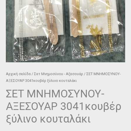
Αρχική σελίδα
/
Σετ Μνημοσύνου - Αξεσουάρ
/ ΣΕΤ ΜΝΗΜΟΣΥΝΟΥ-
ΑΞΕΣΟΥΑΡ 3041κουβέρ ξύλινο κουταλάκι
ΣΕΤ ΜΝΗΜΟΣΥΝΟΥ-
ΑΞΕΣΟΥΑΡ 3041κουβέρ
ξύλινο κουταλάκι