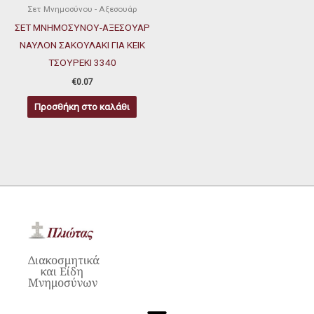
Σετ Μνημοσύνου - Αξεσουάρ
ΣΕΤ ΜΝΗΜΟΣΥΝΟΥ-ΑΞΕΣΟΥΑΡ
ΝΑΥΛΟΝ ΣΑΚΟΥΛΑΚΙ ΓΙΑ ΚΕΙΚ
ΤΣΟΥΡΕΚΙ 3340
€
0.07
Προσθήκη στο καλάθι
Διακοσμητικά
και Είδη
Μνημοσύνων