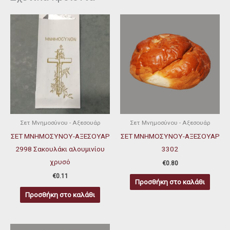
Σετ Μνημοσύνου - Αξεσουάρ
Σετ Μνημοσύνου - Αξεσουάρ
ΣΕΤ ΜΝΗΜΟΣΥΝΟΥ-ΑΞΕΣΟΥΑΡ
ΣΕΤ ΜΝΗΜΟΣΥΝΟΥ-ΑΞΕΣΟΥΑΡ
2998 Σακουλάκι αλουμινίου
3302
χρυσό
€
0.80
€
0.11
Προσθήκη στο καλάθι
Προσθήκη στο καλάθι