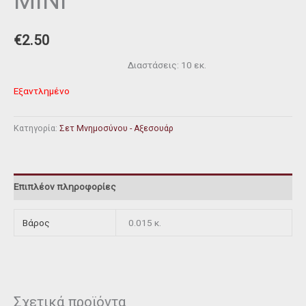
MINI
€
2.50
Διαστάσεις: 10 εκ.
Εξαντλημένο
Κατηγορία:
Σετ Μνημοσύνου - Αξεσουάρ
Επιπλέον πληροφορίες
Βάρος
0.015 κ.
Σχετικά προϊόντα