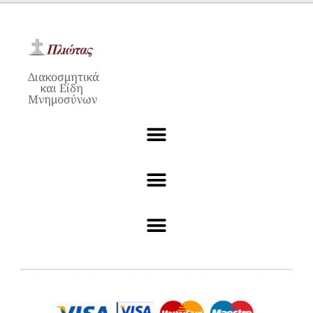
Διακοσμητικά
και Είδη
Μνημοσύνων