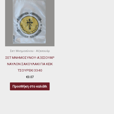
Σετ Μνημοσύνου - Αξεσουάρ
ΣΕΤ ΜΝΗΜΟΣΥΝΟΥ-ΑΞΕΣΟΥΑΡ
ΝΑΥΛΟΝ ΣΑΚΟΥΛΑΚΙ ΓΙΑ ΚΕΙΚ
ΤΣΟΥΡΕΚΙ 3340
€
0.07
Προσθήκη στο καλάθι