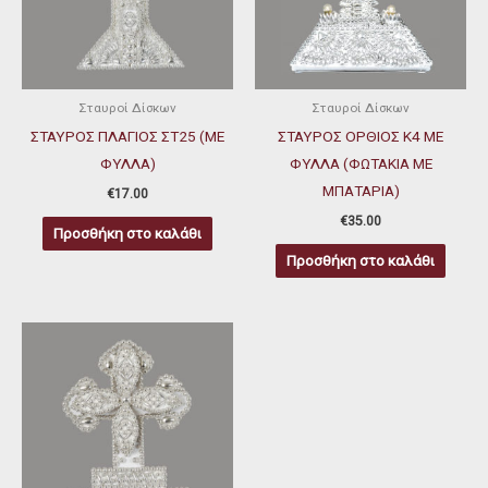
Σταυροί Δίσκων
Σταυροί Δίσκων
ΣΤΑΥΡΟΣ ΠΛΑΓΙΟΣ ΣΤ25 (ΜΕ
ΣΤΑΥΡΟΣ ΟΡΘΙΟΣ Κ4 ΜΕ
ΦΥΛΛΑ)
ΦΥΛΛΑ (ΦΩΤΑΚΙΑ ΜΕ
ΜΠΑΤΑΡΙΑ)
€
17.00
€
35.00
Προσθήκη στο καλάθι
Προσθήκη στο καλάθι