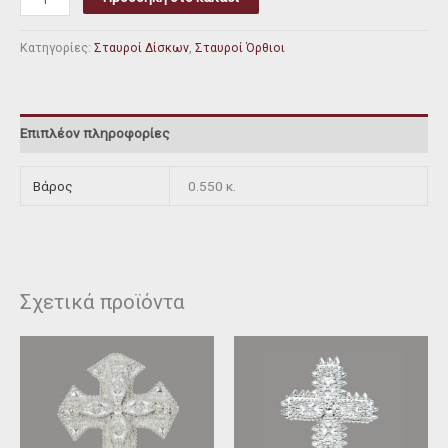
Κατηγορίες:
Σταυροί Δίσκων
,
Σταυροί Όρθιοι
Επιπλέον πληροφορίες
Βάρος
0.550 κ.
Σχετικά προϊόντα