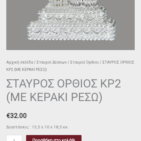
Αρχική σελίδα
/
Σταυροί Δίσκων
/
Σταυροί Όρθιοι
/ ΣΤΑΥΡΟΣ ΟΡΘΙΟΣ
ΚΡ2 (ΜΕ ΚΕΡΑΚΙ ΡΕΣΩ)
ΣΤΑΥΡΟΣ ΟΡΘΙΟΣ ΚΡ2
(ΜΕ ΚΕΡΑΚΙ ΡΕΣΩ)
€
32.00
Διαστάσεις : 13,5 x 10 x 18,5 εκ.
Προσθήκη στο καλάθι