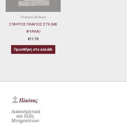
Σταυροί Δίσκων
ΣΤΑΥΡΟΣ ΠΛΑΓΙΟΣ ΣΤ9 (ΜΕ
ΦΥΛΛΑ)
€
11.70
Προσθήκη στο καλάθι
Διακοσμητικά
και Είδη
Μνημοσύνων