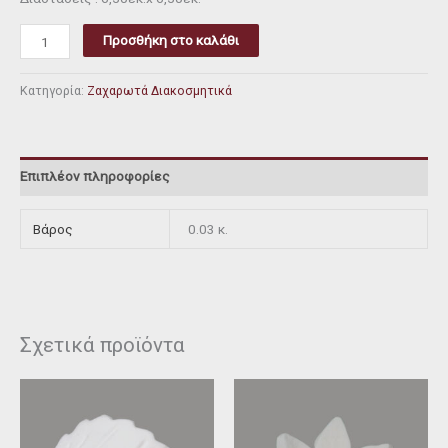
Προσθήκη στο καλάθι
Κατηγορία:
Ζαχαρωτά Διακοσμητικά
Επιπλέον πληροφορίες
Βάρος
0.03 κ.
Σχετικά προϊόντα