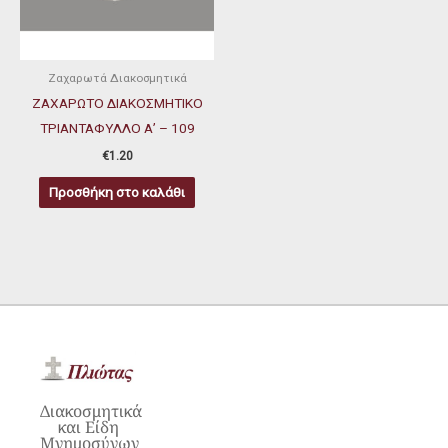
Ζαχαρωτά Διακοσμητικά
ΖΑΧΑΡΩΤΟ ΔΙΑΚΟΣΜΗΤΙΚΟ
ΤΡΙΑΝΤΑΦΥΛΛΟ Α’ – 109
€
1.20
Προσθήκη στο καλάθι
Διακοσμητικά
και Είδη
Μνημοσύνων