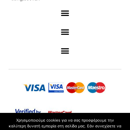
Χρησιμοποιούμε cookies για να σας προσφέρουμε την
καλύτερη δυνατή εμπειρία στη σελίδα μας. Εάν συνεχίσετε να