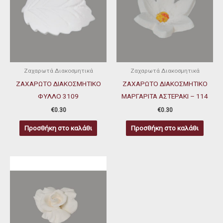
Ζαχαρωτά Διακοσμητικά
Ζαχαρωτά Διακοσμητικά
ΖΑΧΑΡΩΤΟ ΔΙΑΚΟΣΜΗΤΙΚΟ
ΖΑΧΑΡΩΤΟ ΔΙΑΚΟΣΜΗΤΙΚΟ
ΦΥΛΛΟ 3109
ΜΑΡΓΑΡΙΤΑ ΑΣΤΕΡΑΚΙ – 114
€
0.30
€
0.30
Προσθήκη στο καλάθι
Προσθήκη στο καλάθι