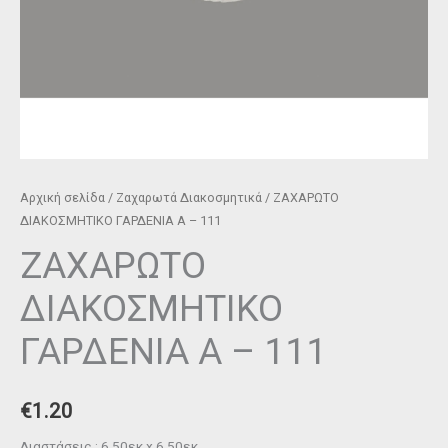
Αρχική σελίδα
/
Ζαχαρωτά Διακοσμητικά
/ ΖΑΧΑΡΩΤΟ
ΔΙΑΚΟΣΜΗΤΙΚΟ ΓΑΡΔΕΝΙΑ Α – 111
ΖΑΧΑΡΩΤΟ
ΔΙΑΚΟΣΜΗΤΙΚΟ
ΓΑΡΔΕΝΙΑ Α – 111
€
1.20
Διαστάσεις : 6,50εκ.x 6,50εκ.