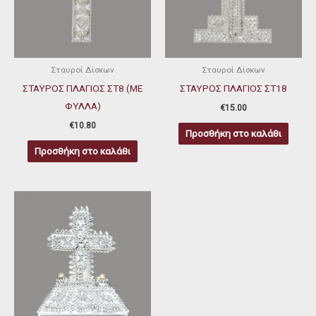
Σταυροί Δίσκων
Σταυροί Δίσκων
ΣΤΑΥΡΟΣ ΠΛΑΓΙΟΣ ΣΤ8 (ΜΕ
ΣΤΑΥΡΟΣ ΠΛΑΓΙΟΣ ΣΤ18
ΦΥΛΛΑ)
€
15.00
€
10.80
Προσθήκη στο καλάθι
Προσθήκη στο καλάθι