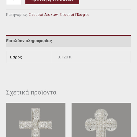
Κατηγορίες:
Σταυροί Δίσκων
,
Σταυροί Πλάγιοι
Επιπλέον πληροφορίες
Βάρος
0.120 κ.
Σχετικά προϊόντα