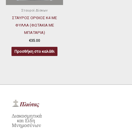
Σταυροί Δίσκων
ΣΤΑΥΡΟΣ ΟΡΘΙΟΣ Κ4 ΜΕ
ΦΥΛΛΑ (ΦΩΤΑΚΙΑ ΜΕ
ΜΠΑΤΑΡΙΑ)
€
35.00
Προσθήκη στο καλάθι
Διακοσμητικά
και Είδη
Μνημοσύνων