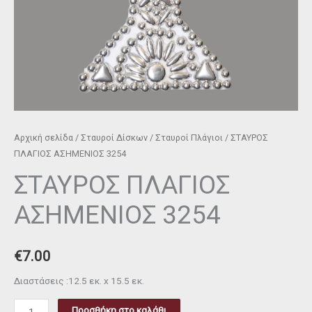
Αρχική σελίδα
/
Σταυροί Δίσκων
/
Σταυροί Πλάγιοι
/ ΣΤΑΥΡΟΣ
ΠΛΑΓΙΟΣ ΑΣΗΜΕΝΙΟΣ 3254
ΣΤΑΥΡΟΣ ΠΛΑΓΙΟΣ
ΑΣΗΜΕΝΙΟΣ 3254
€
7.00
Διαστάσεις :12.5 εκ. x 15.5 εκ.
Προσθήκη στο καλάθι