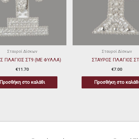
Σταυροί Δίσκων
Σταυροί Δίσκων
Σ ΠΛΑΓΙΟΣ ΣΤ9 (ΜΕ ΦΥΛΛΑ)
ΣΤΑΥΡΟΣ ΠΛΑΓΙΟΣ Σ
€
11.70
€
7.00
Προσθήκη στο καλάθι
Προσθήκη στο καλάθ