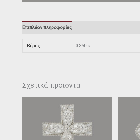
Επιπλέον πληροφορίες
Βάρος
0.350 κ.
Σχετικά προϊόντα