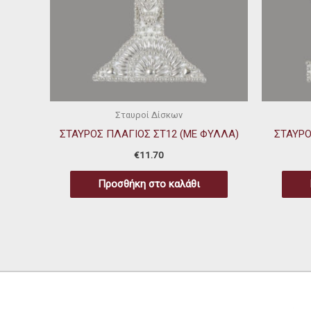
Σταυροί Δίσκων
ΣΤΑΥΡΟΣ ΠΛΑΓΙΟΣ ΣΤ12 (ΜΕ ΦΥΛΛΑ)
ΣΤΑΥΡΟ
€
11.70
Προσθήκη στο καλάθι