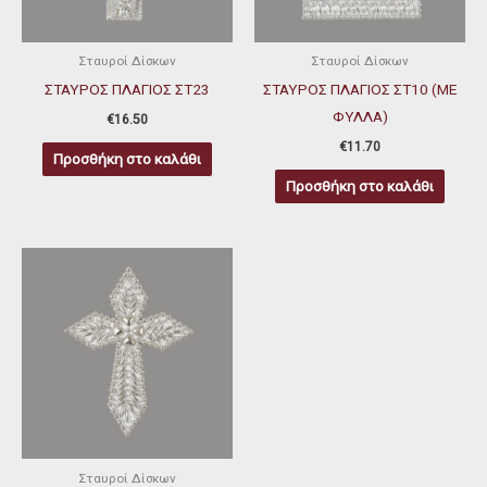
Σταυροί Δίσκων
Σταυροί Δίσκων
ΣΤΑΥΡΟΣ ΠΛΑΓΙΟΣ ΣΤ23
ΣΤΑΥΡΟΣ ΠΛΑΓΙΟΣ ΣΤ10 (ΜΕ
ΦΥΛΛΑ)
€
16.50
€
11.70
Προσθήκη στο καλάθι
Προσθήκη στο καλάθι
Σταυροί Δίσκων