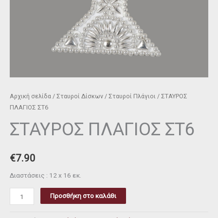
Αρχική σελίδα
/
Σταυροί Δίσκων
/
Σταυροί Πλάγιοι
/ ΣΤΑΥΡΟΣ
ΠΛΑΓΙΟΣ ΣΤ6
ΣΤΑΥΡΟΣ ΠΛΑΓΙΟΣ ΣΤ6
€
7.90
Διαστάσεις : 12 x 16 εκ.
Προσθήκη στο καλάθι