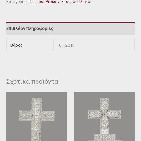
Κατηγορίες:
Σταυροί Δίσκων
,
Σταυροί Πλάγιοι
Επιπλέον πληροφορίες
Βάρος
0.120 κ.
Σχετικά προϊόντα