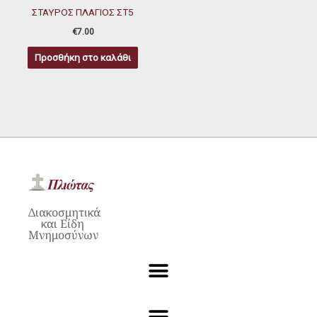
ΣΤΑΥΡΟΣ ΠΛΑΓΙΟΣ ΣΤ5
€
7.00
Προσθήκη στο καλάθι
Διακοσμητικά
και Είδη
Μνημοσύνων