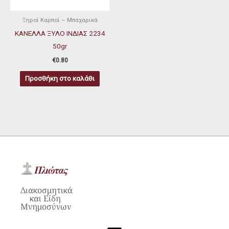
Ξηροί Καρποί – Μπαχαρικά
ΚΑΝΕΛΛΑ ΞΥΛΟ ΙΝΔΙΑΣ 2234
50gr
€
0.80
Προσθήκη στο καλάθι
Διακοσμητικά
και Είδη
Μνημοσύνων