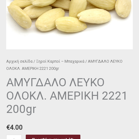
Αρχική σελίδα
/
Ξηροί Καρποί – Μπαχαρικά
/ ΑΜΥΓΔΑΛΟ ΛΕΥΚΟ
ΟΛΟΚΛ. ΑΜΕΡΙΚΗ 2221 200gr
ΑΜΥΓΔΑΛΟ ΛΕΥΚΟ
ΟΛΟΚΛ. ΑΜΕΡΙΚΗ 2221
200gr
€
4.00