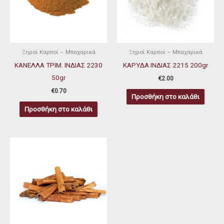
Ξηροί Καρποί – Μπαχαρικά
Ξηροί Καρποί – Μπαχαρικά
ΚΑΝΕΛΛΑ ΤΡΙΜ. ΙΝΔΙΑΣ 2230
ΚΑΡΥΔΑ ΙΝΔΙΑΣ 2215 200gr
50gr
€
2.00
€
0.70
Προσθήκη στο καλάθι
Προσθήκη στο καλάθι