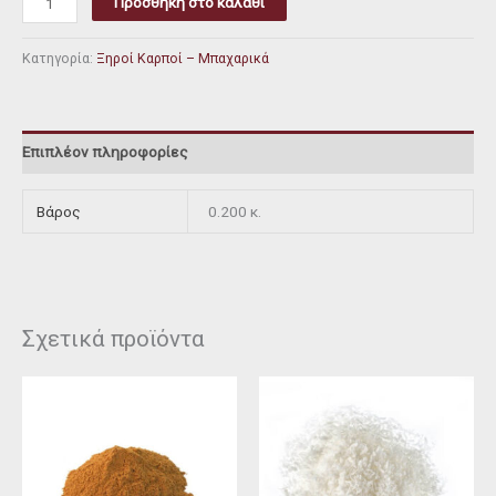
Προσθήκη στο καλάθι
Κατηγορία:
Ξηροί Καρποί – Μπαχαρικά
Επιπλέον πληροφορίες
Βάρος
0.200 κ.
Σχετικά προϊόντα